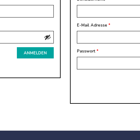
E-Mail Adresse
*
Passwort
*
Alternative: