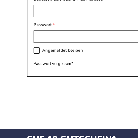
Passwort
*
Alternative:
Angemeldet bleiben
Passwort vergessen?