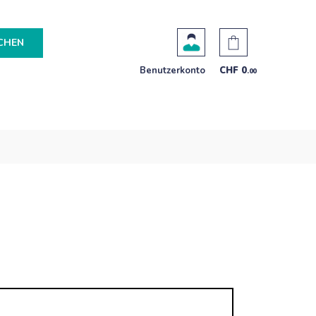
CHEN
Benutzerkonto
CHF
0
.00