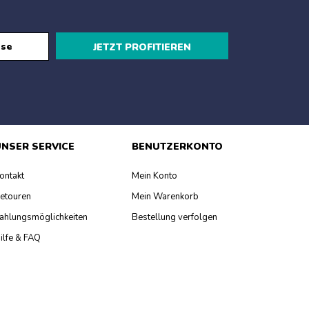
JETZT PROFITIEREN
NSER SERVICE
BENUTZERKONTO
ontakt
Mein Konto
etouren
Mein Warenkorb
ahlungsmöglichkeiten
Bestellung verfolgen
ilfe & FAQ