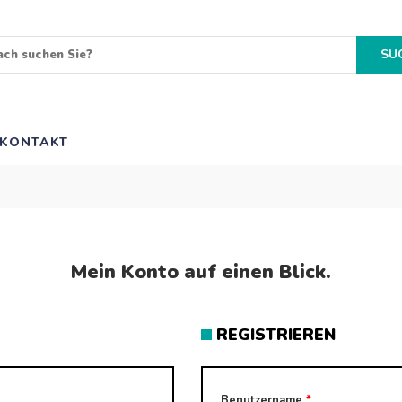
SU
KONTAKT
Mein Konto auf einen Blick.
REGISTRIEREN
Benutzername
*