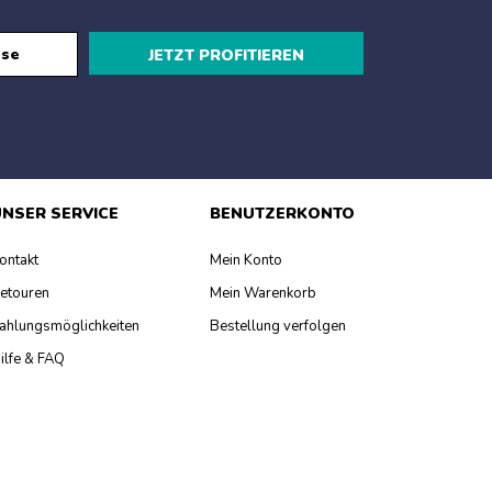
JETZT PROFITIEREN
NSER SERVICE
BENUTZERKONTO
ontakt
Mein Konto
etouren
Mein Warenkorb
ahlungsmöglichkeiten
Bestellung verfolgen
ilfe & FAQ