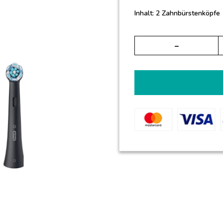
Inhalt: 2 Zahnbürstenköpfe