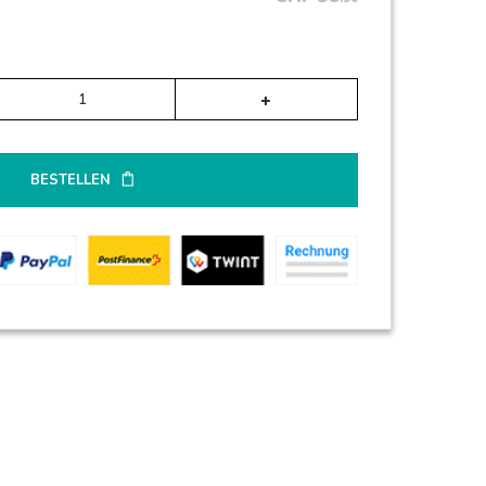
Alternative:
BESTELLEN