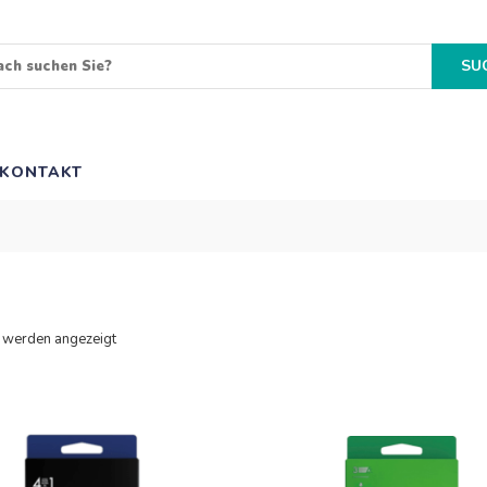
SU
KONTAKT
4 werden angezeigt