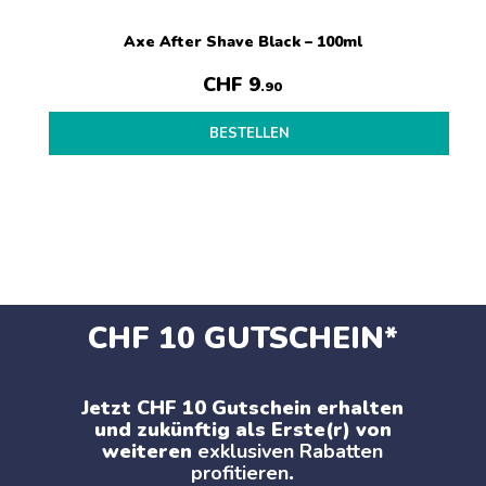
Axe After Shave Black – 100ml
CHF
9
.90
BESTELLEN
CHF 10 GUTSCHEIN*
Jetzt CHF 10 Gutschein erhalten
und zukünftig als Erste(r) von
weiteren
exklusiven Rabatten
profitieren
.