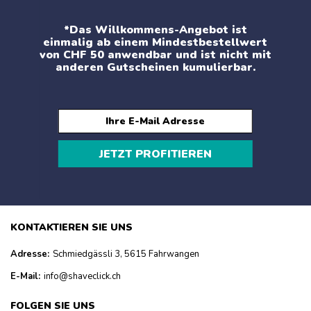
*Das Willkommens-Angebot ist
einmalig ab einem Mindestbestellwert
von CHF 50 anwendbar und ist nicht mit
anderen Gutscheinen kumulierbar.
JETZT PROFITIEREN
KONTAKTIEREN SIE UNS
Adresse:
Schmiedgässli 3, 5615 Fahrwangen
E-Mail:
info@shaveclick.ch
FOLGEN SIE UNS