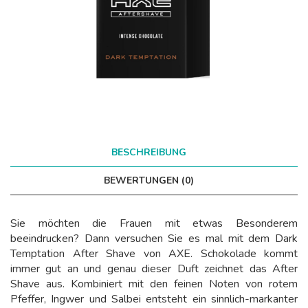
BESCHREIBUNG
BEWERTUNGEN (0)
Sie möchten die Frauen mit etwas Besonderem
beeindrucken? Dann versuchen Sie es mal mit dem Dark
Temptation After Shave von AXE. Schokolade kommt
immer gut an und genau dieser Duft zeichnet das After
Shave aus. Kombiniert mit den feinen Noten von rotem
Pfeffer, Ingwer und Salbei entsteht ein sinnlich-markanter