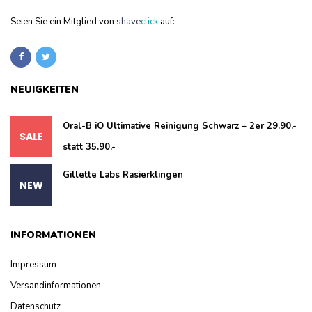
Seien Sie ein Mitglied von
shave
click
auf:
NEUIGKEITEN
Oral-B iO Ultimative Reinigung Schwarz – 2er 29.90.-
statt 35.90.-
Gillette Labs Rasierklingen
INFORMATIONEN
Impressum
Versandinformationen
Datenschutz