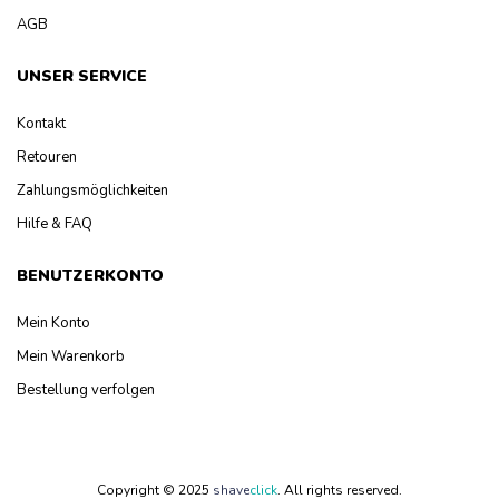
AGB
UNSER SERVICE
Kontakt
Retouren
Zahlungsmöglichkeiten
Hilfe & FAQ
BENUTZERKONTO
Mein Konto
Mein Warenkorb
Bestellung verfolgen
Copyright © 2025
shave
click
.
All rights reserved.