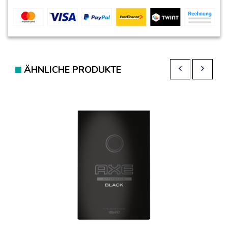
ÄHNLICHE PRODUKTE