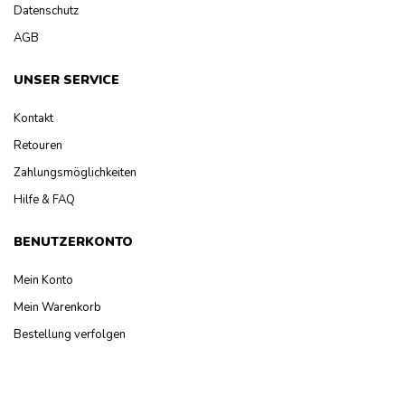
Datenschutz
AGB
UNSER SERVICE
Kontakt
Retouren
Zahlungsmöglichkeiten
Hilfe & FAQ
BENUTZERKONTO
Mein Konto
Mein Warenkorb
Bestellung verfolgen