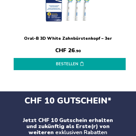
Oral-B 3D White Zahnbürstenkopf – 3er
CHF
26
.90
BESTELLEN
CHF 10 GUTSCHEIN*
Jetzt CHF 10 Gutschein erhalten
und zukünftig als Erste(r) von
weiteren
exklusiven Rabatten