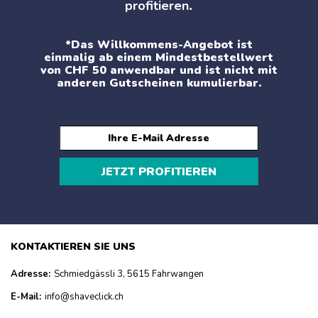
profitieren
.
*Das Willkommens-Angebot ist
einmalig ab einem Mindestbestellwert
von CHF 50 anwendbar und ist nicht mit
anderen Gutscheinen kumulierbar.
JETZT PROFITIEREN
KONTAKTIEREN SIE UNS
Adresse:
Schmiedgässli 3, 5615 Fahrwangen
E-Mail:
info@shaveclick.ch