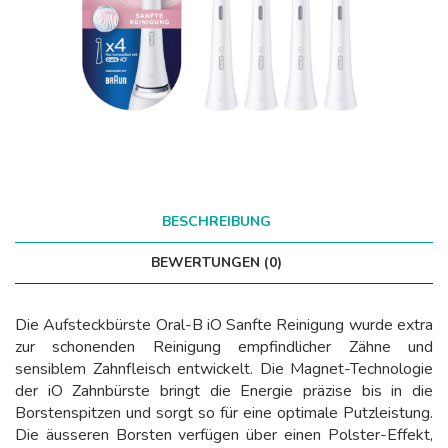
BESCHREIBUNG
BEWERTUNGEN (0)
Die Aufsteckbürste Oral-B iO Sanfte Reinigung wurde extra
zur schonenden Reinigung empfindlicher Zähne und
sensiblem Zahnfleisch entwickelt. Die Magnet-Technologie
der iO Zahnbürste bringt die Energie präzise bis in die
Borstenspitzen und sorgt so für eine optimale Putzleistung.
Die äusseren Borsten verfügen über einen Polster-Effekt,