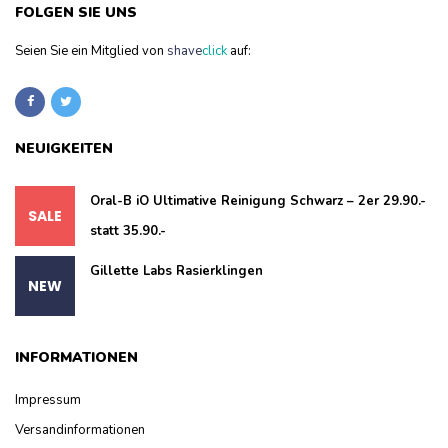
FOLGEN SIE UNS
Seien Sie ein Mitglied von
shave
click
auf:
NEUIGKEITEN
Oral-B iO Ultimative Reinigung Schwarz – 2er 29.90.-
statt 35.90.-
Gillette Labs Rasierklingen
INFORMATIONEN
Impressum
Versandinformationen