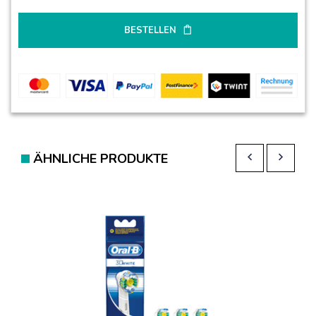
BESTELLEN
ÄHNLICHE PRODUKTE