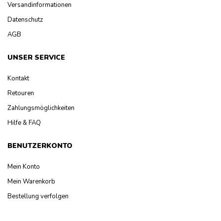
Versandinformationen
Datenschutz
AGB
UNSER SERVICE
Kontakt
Retouren
Zahlungsmöglichkeiten
Hilfe & FAQ
BENUTZERKONTO
Mein Konto
Mein Warenkorb
Bestellung verfolgen