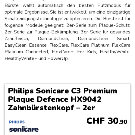
Bürste wählt automatisch den besten Putzmodus für
optimale Ergebnisse. Sie ist entwickelt, um eine einzigartige
Schallreinigungstechnologie zu optimieren. Die Bürste ist für
folgende Modelle geeignet: 2er-Serie zum Plaque-Schutz,
2er-Serie zur Plaque-Bekämpfung, 3er-Serie für gesundes
Zahnfleisch, DiamondClean, DiamondClean Smart,
EasyClean, Essence, FlexCare, FlexCare Platinum, FlexCare
Platinum Connected, FlexCare+, For Kids, HealthyWhite,
HealthyWhite+ und PowerUp.
Philips Sonicare C3 Premium
Plaque Defence HX9042
Zahnbürstenkopf – 2er
CHF
30
.90