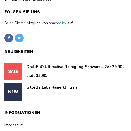
FOLGEN SIE UNS
Seien Sie ein Mitglied von
shave
click
auf:
NEUIGKEITEN
Oral-B iO Ultimative Reinigung Schwarz – 2er 29.90.-
statt 35.90.-
Gillette Labs Rasierklingen
INFORMATIONEN
Impressum