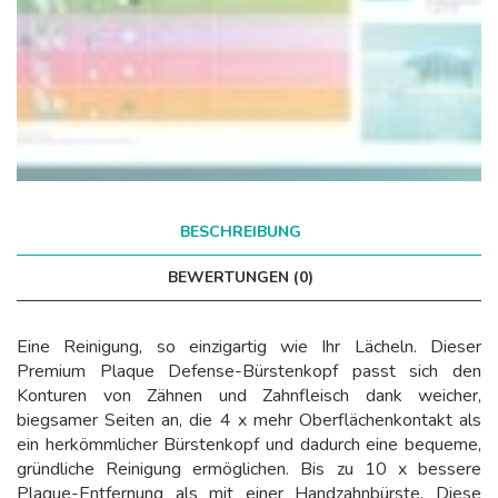
BESCHREIBUNG
BEWERTUNGEN (0)
Eine Reinigung, so einzigartig wie Ihr Lächeln. Dieser
Premium Plaque Defense-Bürstenkopf passt sich den
Konturen von Zähnen und Zahnfleisch dank weicher,
biegsamer Seiten an, die 4 x mehr Oberflächenkontakt als
ein herkömmlicher Bürstenkopf und dadurch eine bequeme,
gründliche Reinigung ermöglichen. Bis zu 10 x bessere
Plaque-Entfernung als mit einer Handzahnbürste. Diese