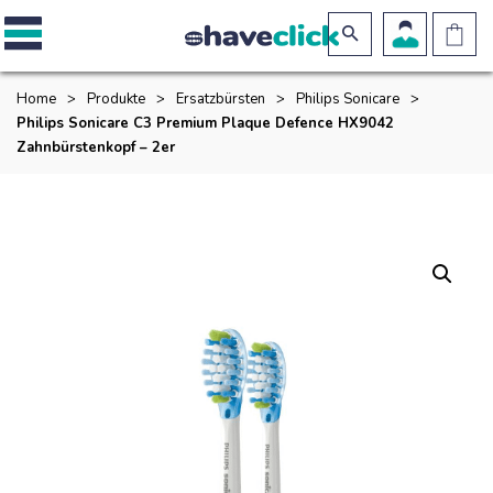
Home
>
Produkte
>
Ersatzbürsten
>
Philips Sonicare
>
Philips Sonicare C3 Premium Plaque Defence HX9042
Zahnbürstenkopf – 2er