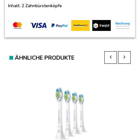
Inhalt: 2 Zahnbürstenköpfe
ÄHNLICHE PRODUKTE