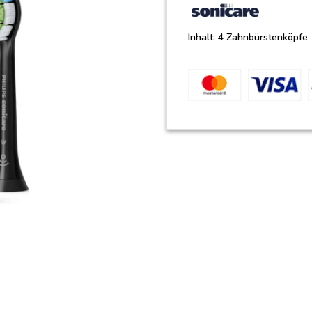
Inhalt: 4 Zahnbürstenköpfe