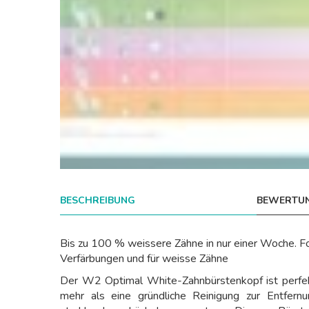
BESCHREIBUNG
BEWERTUN
Bis zu 100 % weissere Zähne in nur einer Woche. Fo
Verfärbungen und für weisse Zähne
Der W2 Optimal White-Zahnbürstenkopf ist perfekt
mehr als eine gründliche Reinigung zur Entfern