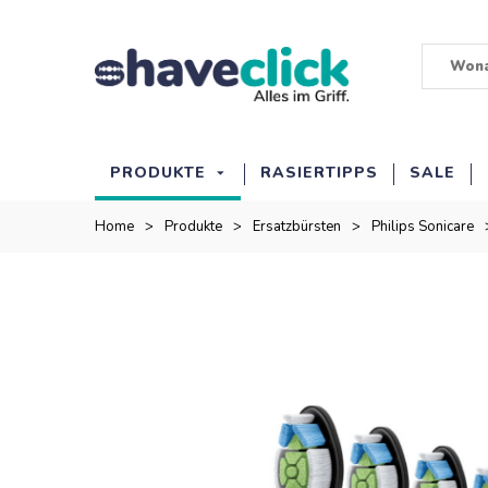
PRODUKTE
RASIERTIPPS
SALE
Home
>
Produkte
>
Ersatzbürsten
>
Philips Sonicare