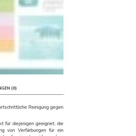
GEN (0)
rtschrittliche Reinigung gegen
 für diejenigen geeignet, die
ung von Verfärbungen für ein