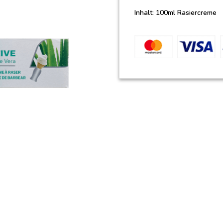
Inhalt: 100ml Rasiercreme