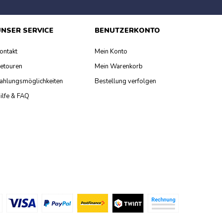
NSER SERVICE
BENUTZERKONTO
ontakt
Mein Konto
etouren
Mein Warenkorb
ahlungsmöglichkeiten
Bestellung verfolgen
ilfe & FAQ