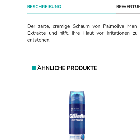
BESCHREIBUNG
BEWERTUN
Der zarte, cremige Schaum von Palmolive Men S
Extrakte und hilft, Ihre Haut vor Irritationen z
entstehen.
ÄHNLICHE PRODUKTE