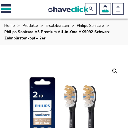
Home
>
Produkte
>
Ersatzbürsten
>
Philips Sonicare
>
Philips Sonicare A3 Premium All-in-One HX9092 Schwarz
Zahnbürstenkopf – 2er