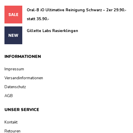
Oral-B iO Ultimative Reinigung Schwarz – 2er 29.90.-
statt 35.90.-
Gillette Labs Rasierklingen
INFORMATIONEN
Impressum
Versandinformationen
Datenschutz
AGB
UNSER SERVICE
Kontakt
Retouren