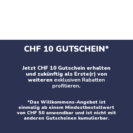
CHF 10 GUTSCHEIN*
Jetzt CHF 10 Gutschein erhalten
und zukünftig als Erste(r) von
weiteren
exklusiven Rabatten
profitieren
.
*Das Willkommens-Angebot ist
einmalig ab einem Mindestbestellwert
von CHF 50 anwendbar und ist nicht mit
anderen Gutscheinen kumulierbar.