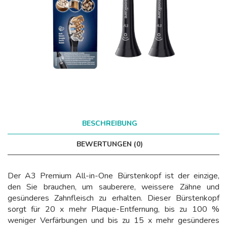
BESCHREIBUNG
BEWERTUNGEN (0)
Der A3 Premium All-in-One Bürstenkopf ist der einzige,
den Sie brauchen, um sauberere, weissere Zähne und
gesünderes Zahnfleisch zu erhalten. Dieser Bürstenkopf
sorgt für 20 x mehr Plaque-Entfernung, bis zu 100 %
weniger Verfärbungen und bis zu 15 x mehr gesünderes