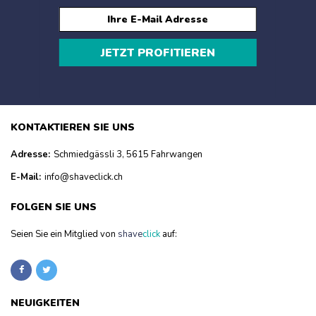
JETZT PROFITIEREN
KONTAKTIEREN SIE UNS
Adresse:
Schmiedgässli 3, 5615 Fahrwangen
E-Mail:
info@shaveclick.ch
FOLGEN SIE UNS
Seien Sie ein Mitglied von
shave
click
auf:
NEUIGKEITEN