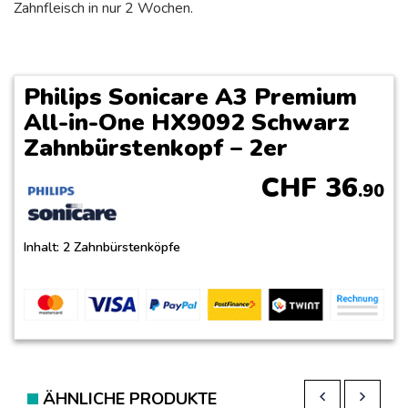
Zahnfleisch in nur 2 Wochen.
Philips Sonicare A3 Premium
All-in-One HX9092 Schwarz
Zahnbürstenkopf – 2er
CHF
36
.90
Inhalt: 2 Zahnbürstenköpfe
ÄHNLICHE PRODUKTE